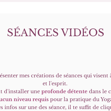
SÉANCES VIDÉOS
résenter mes créations de séances qui visent
et l'esprit.
 d'installer une
profonde détente
dans le c
ucun niveau requis
pour la pratique du Yog
 infos sur une des séance, il te suffit de cliq