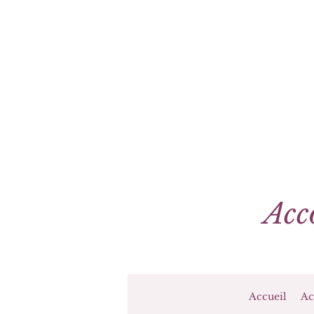
Acc
Accueil
Ac