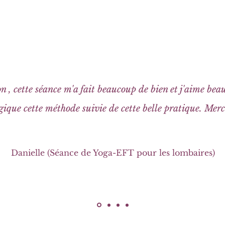
 , cette séance m'a fait beaucoup de bien et j'aime be
ique cette méthode suivie de cette belle pratique. Mer
Danielle (Séance de Yoga-EFT pour les lombaires)